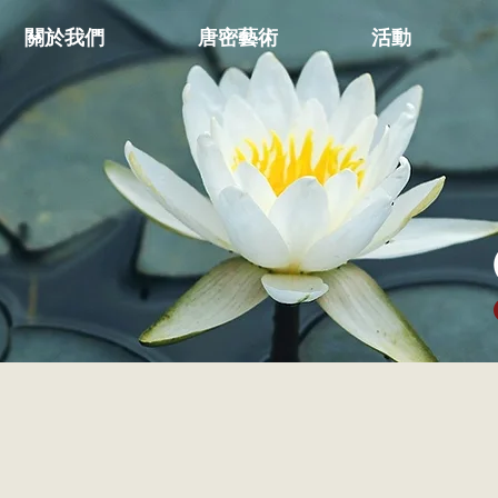
關於我們
唐密藝術
活動