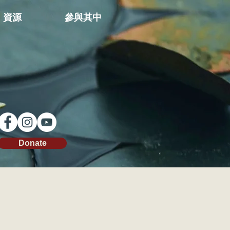
資源
參與其中
Donate