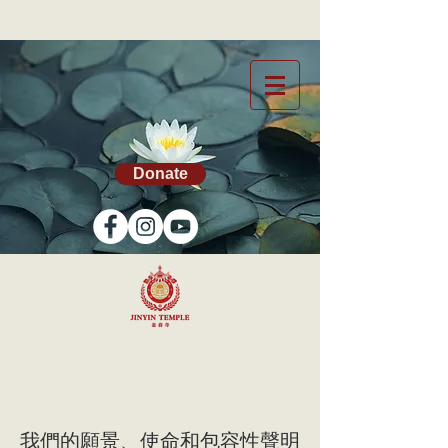
Donate
我們的願景、使命和包容性聲明