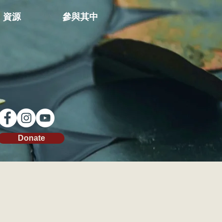
資源
參與其中
Donate