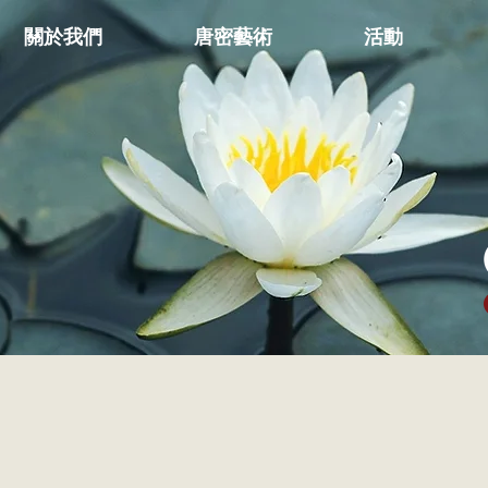
關於我們
唐密藝術
活動