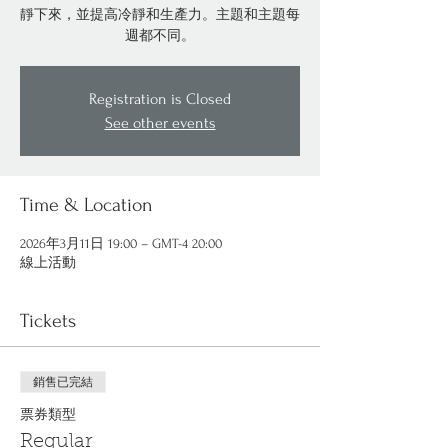
靜下來，並提高冷靜和生產力。主題和主題每
週都不同。
Registration is Closed
See other events
Time & Location
2026年3月11日 19:00 – GMT-4 20:00
線上活動
Tickets
銷售已完結
票券類型
Regular