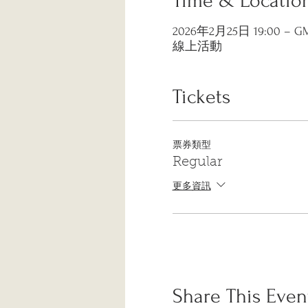
Time & Locatio
2026年2月25日 19:00 – GM
線上活動
Tickets
票券類型
Regular
更多資訊
Share This Even