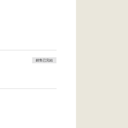
銷售已完結