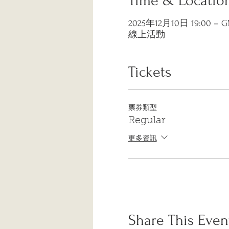
Time & Locatio
2025年12月10日 19:00 – GM
線上活動
Tickets
票券類型
Regular
更多資訊
Share This Even