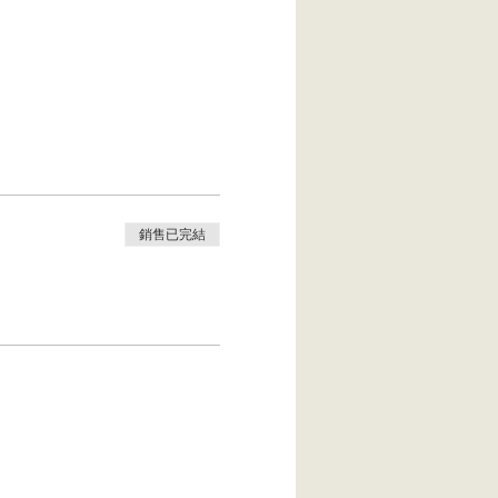
銷售已完結