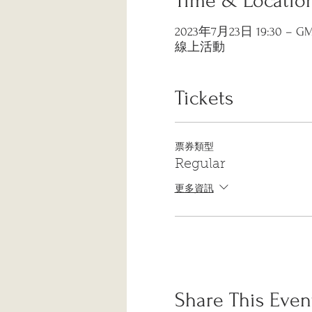
Time & Locatio
2023年7月23日 19:30 – GMT
線上活動
Tickets
票券類型
Regular
更多資訊
Share This Even