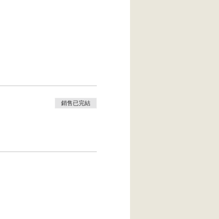
銷售已完結