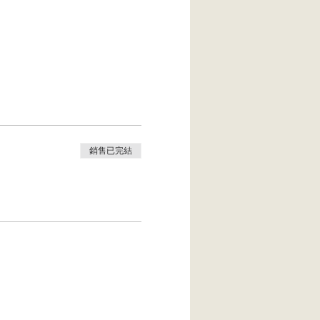
銷售已完結