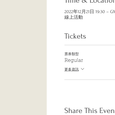
Time & Locatio
2022年12月21日 19:30 – GM
線上活動
Tickets
票券類型
Regular
更多資訊
Share This Even