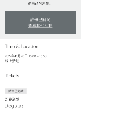
們自己的惡業。
註冊已關閉
查看其他活動
Time & Location
2022年11月20日 15:00 – 15:50
線上活動
Tickets
銷售已完結
票券類型
Regular