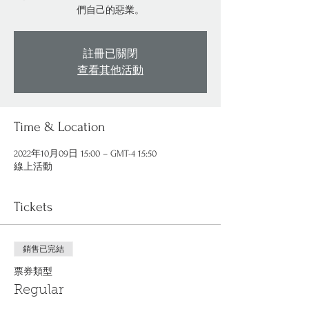
們自己的惡業。
註冊已關閉
查看其他活動
Time & Location
2022年10月09日 15:00 – GMT-4 15:50
線上活動
Tickets
銷售已完結
票券類型
Regular