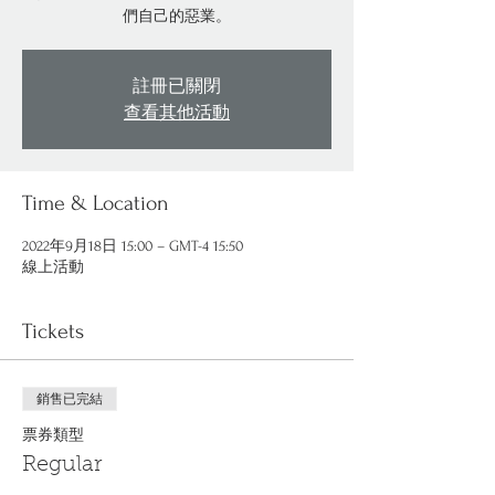
們自己的惡業。
註冊已關閉
查看其他活動
Time & Location
2022年9月18日 15:00 – GMT-4 15:50
線上活動
Tickets
銷售已完結
票券類型
Regular