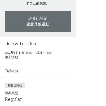
們自己的惡業。
註冊已關閉
查看其他活動
Time & Location
2022年8月14日 15:00 – GMT-4 15:45
線上活動
Tickets
銷售已完結
票券類型
Regular