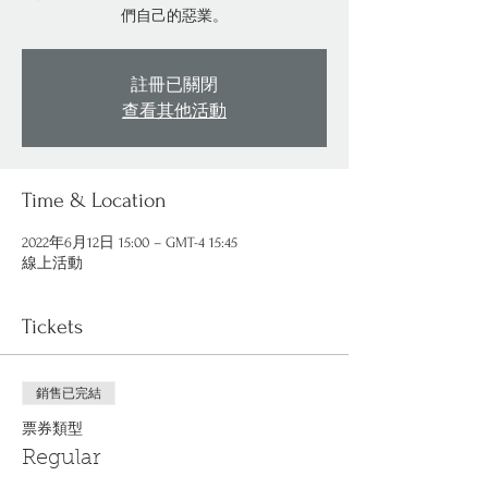
們自己的惡業。
註冊已關閉
查看其他活動
Time & Location
2022年6月12日 15:00 – GMT-4 15:45
線上活動
Tickets
銷售已完結
票券類型
Regular