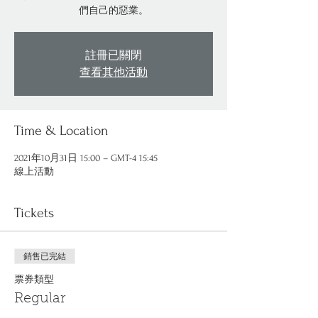
們自己的惡業。
註冊已關閉
查看其他活動
Time & Location
2021年10月31日 15:00 – GMT-4 15:45
線上活動
Tickets
銷售已完結
票券類型
Regular