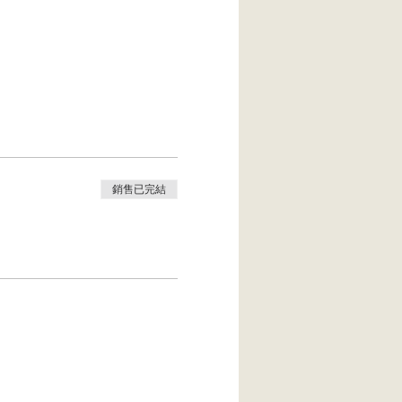
銷售已完結