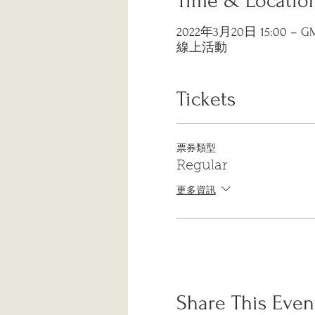
Time & Locatio
2022年3月20日 15:00 – GMT
線上活動
Tickets
票券類型
Regular
更多資訊
Share This Even