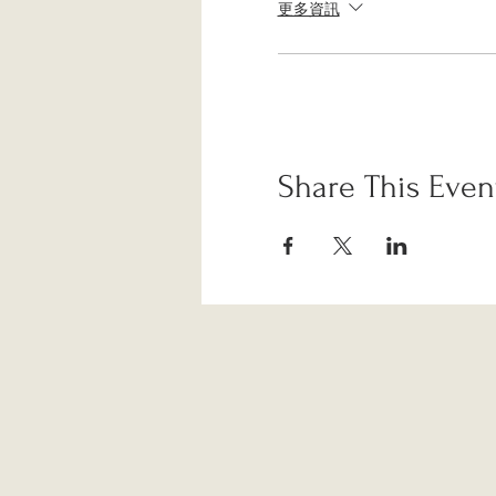
更多資訊
Share This Even