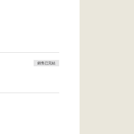
銷售已完結