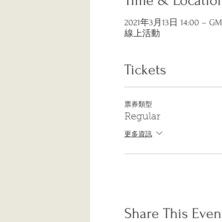
Time & Locatio
2021年3月13日 14:00 – GMT-
線上活動
Tickets
票券類型
Regular
更多資訊
Share This Even