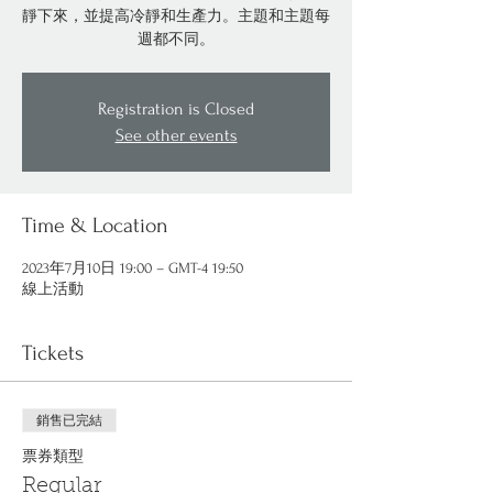
靜下來，並提高冷靜和生產力。主題和主題每
週都不同。
Registration is Closed
See other events
Time & Location
2023年7月10日 19:00 – GMT-4 19:50
線上活動
Tickets
銷售已完結
票券類型
Regular