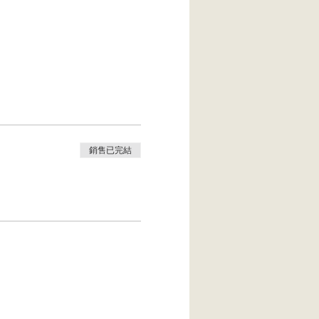
銷售已完結