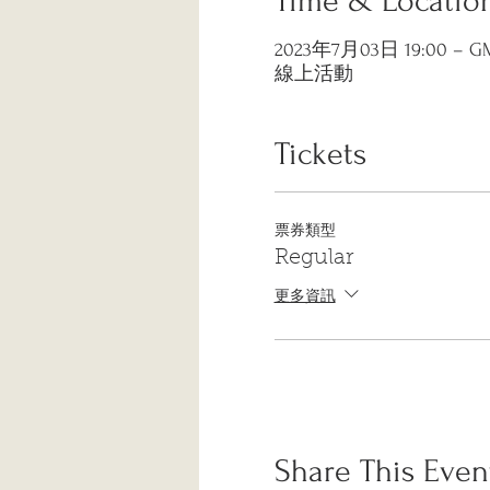
Time & Locatio
2023年7月03日 19:00 – GMT
線上活動
Tickets
票券類型
Regular
更多資訊
Share This Even