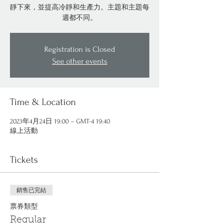
靜下來，並提高冷靜和生產力。主題和主題每
週都不同。
Registration is Closed
See other events
Time & Location
2023年4月24日 19:00 – GMT-4 19:40
線上活動
Tickets
銷售已完結
票券類型
Regular