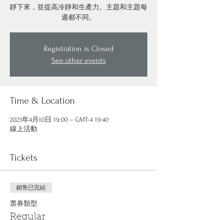
靜下來，並提高冷靜和生產力。主題和主題每
週都不同。
Registration is Closed
See other events
Time & Location
2023年4月10日 19:00 – GMT-4 19:40
線上活動
Tickets
銷售已完結
票券類型
Regular