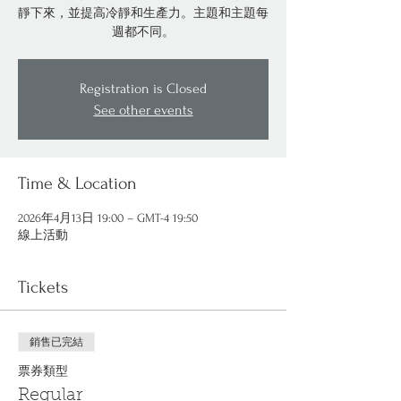
靜下來，並提高冷靜和生產力。主題和主題每
週都不同。
Registration is Closed
See other events
Time & Location
2026年4月13日 19:00 – GMT-4 19:50
線上活動
Tickets
銷售已完結
票券類型
Regular