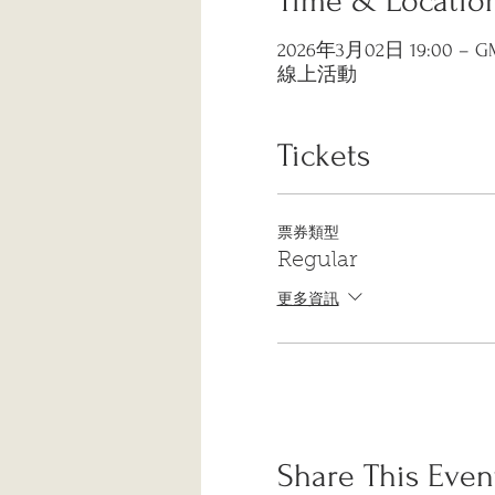
Time & Locatio
2026年3月02日 19:00 – GMT
線上活動
Tickets
票券類型
Regular
更多資訊
Share This Even