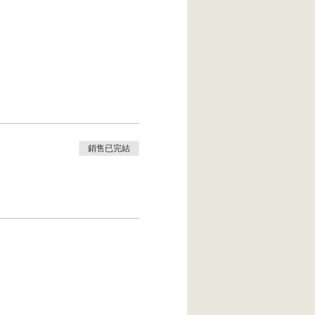
銷售已完結