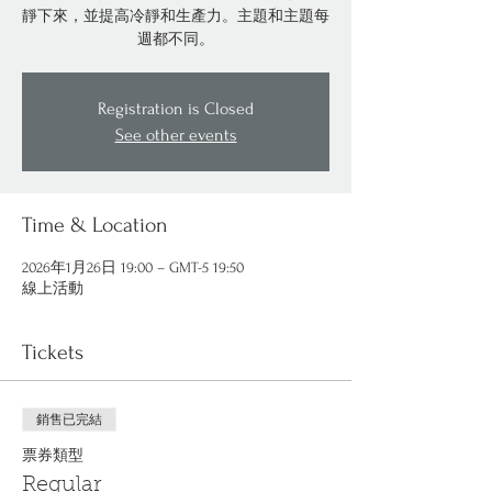
靜下來，並提高冷靜和生產力。主題和主題每
週都不同。
Registration is Closed
See other events
Time & Location
2026年1月26日 19:00 – GMT-5 19:50
線上活動
Tickets
銷售已完結
票券類型
Regular