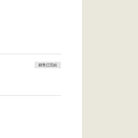
銷售已完結