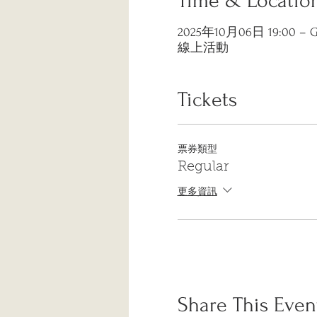
Time & Locatio
2025年10月06日 19:00 – GM
線上活動
Tickets
票券類型
Regular
更多資訊
Share This Even