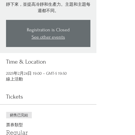
靜下來，並提高冷靜和生產力。主題和主題每
週都不同。
Registration is Closed
See other events
Time & Location
2025年2月24日 19:00 – GMT-5 19:50
線上活動
Tickets
銷售已完結
票券類型
Regular