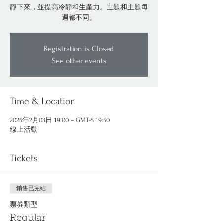
靜下來，並提高冷靜和生產力。主題和主題每
週都不同。
Registration is Closed
See other events
Time & Location
2025年2月03日 19:00 – GMT-5 19:50
線上活動
Tickets
銷售已完結
票券類型
Regular