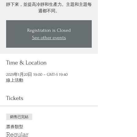
靜下來，並提高冷靜和生產力。主題和主題每
週都不同。
Registration is Closed
See other events
Time & Location
2025年1月20日 19:00 – GMT-5 19:40
線上活動
Tickets
銷售已完結
票券類型
Regular