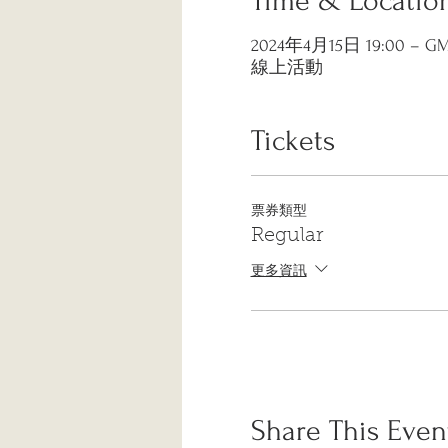
Time & Locatio
2024年4月15日 19:00 – GMT
線上活動
Tickets
票券類型
Regular
更多資訊
Share This Even