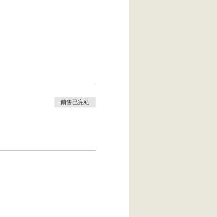
銷售已完結