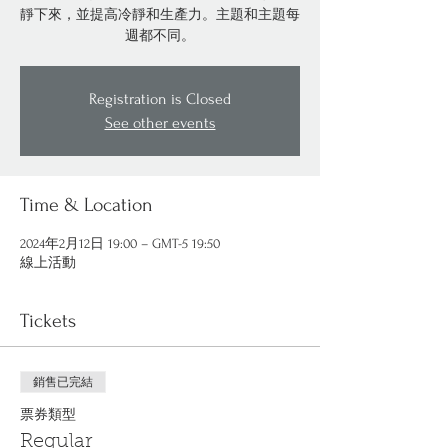
靜下來，並提高冷靜和生產力。主題和主題每
週都不同。
Registration is Closed
See other events
Time & Location
2024年2月12日 19:00 – GMT-5 19:50
線上活動
Tickets
銷售已完結
票券類型
Regular