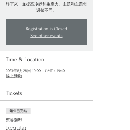
靜下來，並提高冷靜和生產力。主題和主題每
週都不同。
Registration is Closed
See other events
Time & Location
2023年8月28日 19:00 – GMT-4 19:40
線上活動
Tickets
銷售已完結
票券類型
Regular