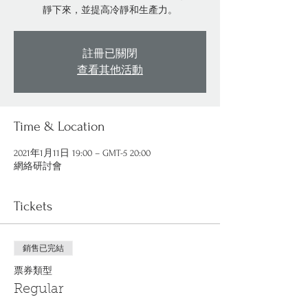
靜下來，並提高冷靜和生產力。
註冊已關閉
查看其他活動
Time & Location
2021年1月11日 19:00 – GMT-5 20:00
網絡研討會
Tickets
銷售已完結
票券類型
Regular