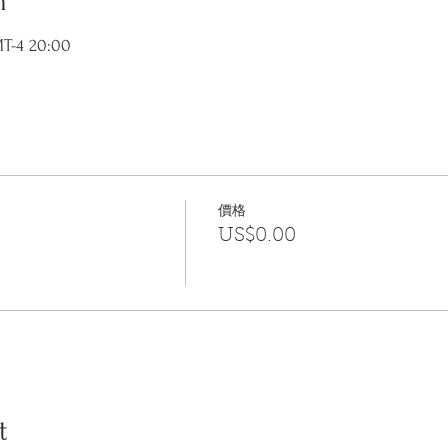
n
-4 20:00
價格
US$0.00
t