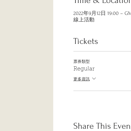
Time & Locatio
2022年9月12日 19:00 – GMT
線上活動
Tickets
票券類型
Regular
更多資訊
Share This Even