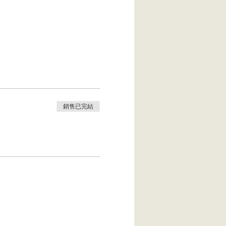
銷售已完結