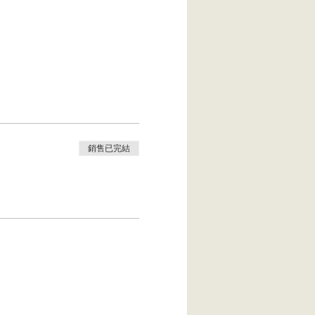
銷售已完結