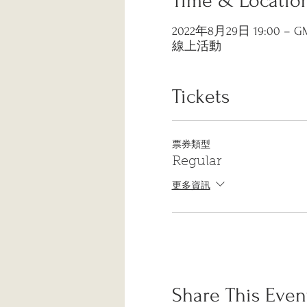
Time & Locatio
2022年8月29日 19:00 – GM
線上活動
Tickets
票券類型
Regular
更多資訊
Share This Even