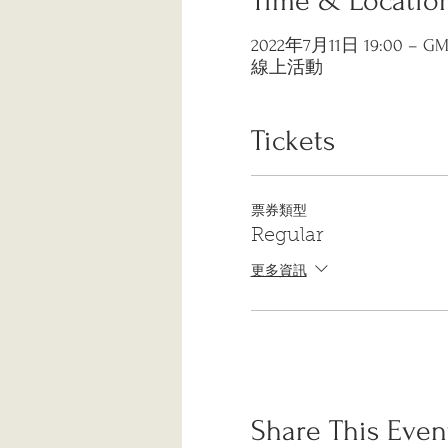
Time & Locatio
2022年7月11日 19:00 – GMT
線上活動
Tickets
票券類型
Regular
更多資訊
Share This Even