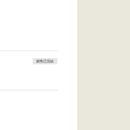
銷售已完結