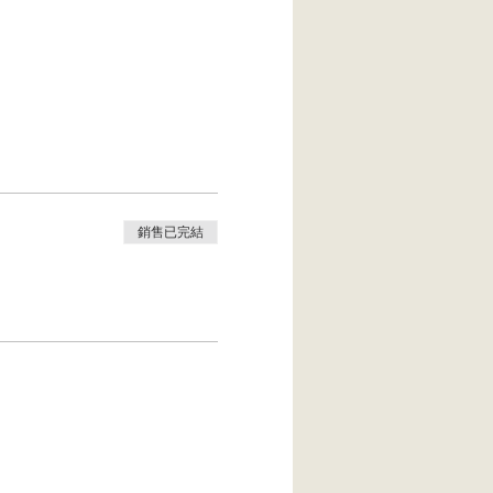
銷售已完結