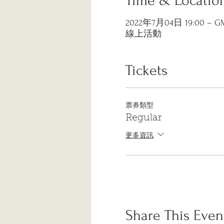
Time & Locatio
2022年7月04日 19:00 – GMT
線上活動
Tickets
票券類型
Regular
更多資訊
Share This Even