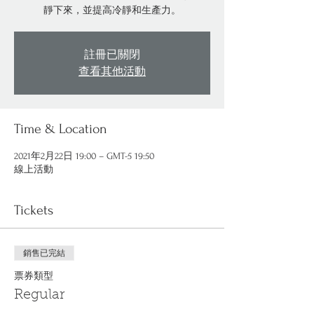
靜下來，並提高冷靜和生產力。
註冊已關閉
查看其他活動
Time & Location
2021年2月22日 19:00 – GMT-5 19:50
線上活動
Tickets
銷售已完結
票券類型
Regular