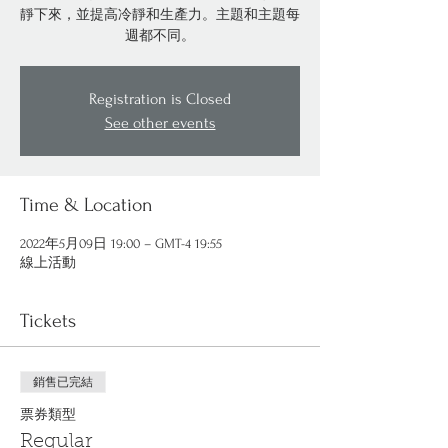
靜下來，並提高冷靜和生產力。主題和主題每
週都不同。
Registration is Closed
See other events
Time & Location
2022年5月09日 19:00 – GMT-4 19:55
線上活動
Tickets
銷售已完結
票券類型
Regular