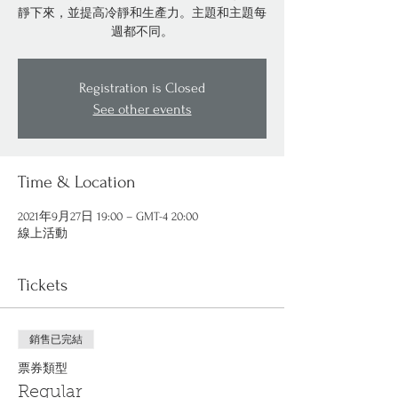
靜下來，並提高冷靜和生產力。主題和主題每
週都不同。
Registration is Closed
See other events
Time & Location
2021年9月27日 19:00 – GMT-4 20:00
線上活動
Tickets
銷售已完結
票券類型
Regular