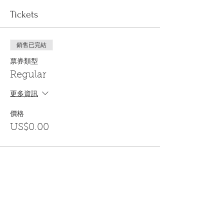
Tickets
銷售已完結
票券類型
Regular
更多資訊
價格
US$0.00
Share This Event