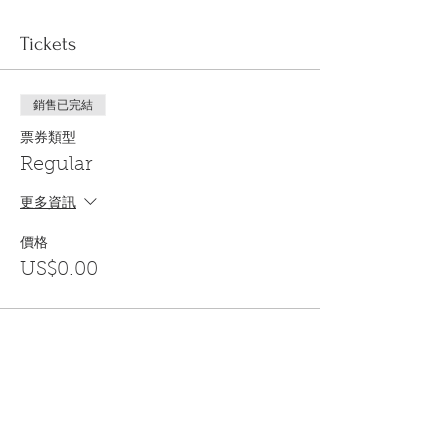
Tickets
銷售已完結
票券類型
Regular
更多資訊
價格
US$0.00
Share This Event