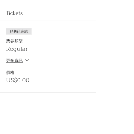
Tickets
銷售已完結
票券類型
Regular
更多資訊
價格
US$0.00
Share This Event