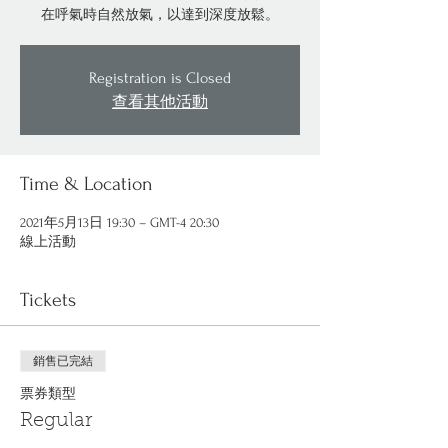
在呼氣時自然放氣，以達到深度放鬆。
Registration is Closed
查看其他活動
Time & Location
2021年5月13日 19:30 – GMT-4 20:30
線上活動
Tickets
銷售已完結
票券類型
Regular